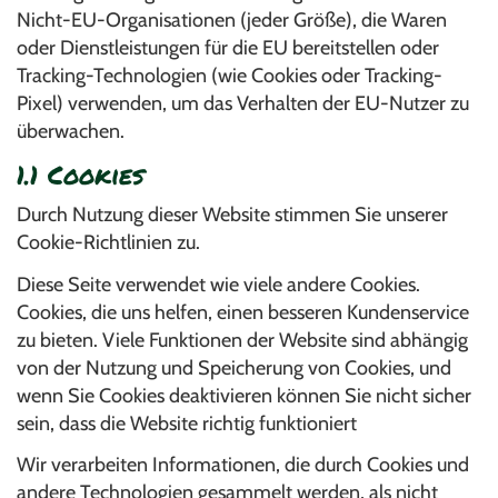
Nicht-EU-Organisationen (jeder Größe), die Waren
oder Dienstleistungen für die EU bereitstellen oder
Tracking-Technologien (wie Cookies oder Tracking-
Pixel) verwenden, um das Verhalten der EU-Nutzer zu
überwachen.
1.1 Cookies
Durch Nutzung dieser Website stimmen Sie unserer
Cookie-Richtlinien zu.
Diese Seite verwendet wie viele andere Cookies.
Cookies, die uns helfen, einen besseren Kundenservice
zu bieten. Viele Funktionen der Website sind abhängig
von der Nutzung und Speicherung von Cookies, und
wenn Sie Cookies deaktivieren können Sie nicht sicher
sein, dass die Website richtig funktioniert
Wir verarbeiten Informationen, die durch Cookies und
andere Technologien gesammelt werden, als nicht