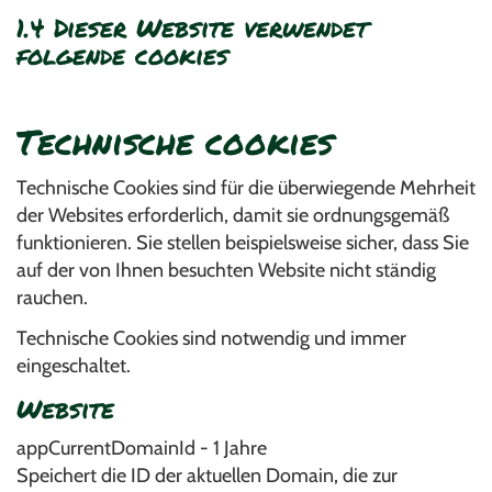
1.4 Dieser Website verwendet
folgende cookies
Technische cookies
Technische Cookies sind für die überwiegende Mehrheit
der Websites erforderlich, damit sie ordnungsgemäß
funktionieren. Sie stellen beispielsweise sicher, dass Sie
auf der von Ihnen besuchten Website nicht ständig
rauchen.
Technische Cookies sind notwendig und immer
eingeschaltet.
Website
appCurrentDomainId - 1 Jahre
Speichert die ID der aktuellen Domain, die zur