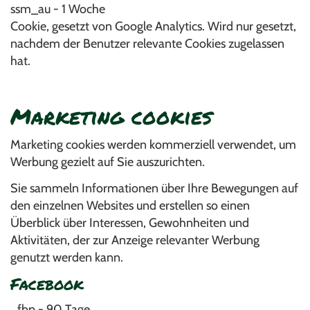
ssm_au - 1 Woche
Cookie, gesetzt von Google Analytics. Wird nur gesetzt,
nachdem der Benutzer relevante Cookies zugelassen
hat.
Marketing cookies
Marketing cookies werden kommerziell verwendet, um
Werbung gezielt auf Sie auszurichten.
Sie sammeln Informationen über Ihre Bewegungen auf
den einzelnen Websites und erstellen so einen
Überblick über Interessen, Gewohnheiten und
Aktivitäten, der zur Anzeige relevanter Werbung
genutzt werden kann.
Facebook
_fbp - 90 Tage