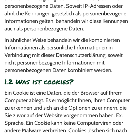
personenbezogene Daten. Soweit IP-Adressen oder
ähnliche Kennungen gesetzlich als personenbezogene
Informationen gelten, behandeln wir diese Kennungen
auch als personenbezogene Daten.
In ähnlicher Weise behandeln wir die kombinierten
Informationen als persönliche Informationen in
Verbindung mit dieser Datenschutzerklärung, soweit
nicht personenbezogene Informationen mit
personenbezogenen Daten kombiniert werden.
1.2 Was ist cookies?
Ein Cookie ist eine Daten, die der Browser auf Ihrem
Computer ablegt. Es ermöglicht Ihnen, Ihren Computer
zu erkennen und sich an die Optionen zu erinnern, die
Sie zuvor auf der Website vorgenommen haben. Ex.
Sprache. Ein Cookie kann keine Computerviren oder
andere Malware verbreiten. Cookies löschen sich nach