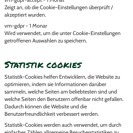
Zeigt an, ob die Cookie-Einstellungen überprüft /
akzeptiert wurden.
vm-gdpr - 1 Monar
Wird verwendet, um die unter Cookie-Einstellungen
getroffenen Auswahlen zu speichern.
Statistik cookies
Statistik-Cookies helfen Entwicklern, die Website zu
optimieren, indem sie Informationen darüber
sammeln, welche Seiten am beliebtesten sind und
welche Seiten den Benutzern offenbar nicht gefallen.
Dadurch können die Website und die
Benutzerfreundlichkeit verbessert werden.
Statistik-Cookies werden auch verwendet, um durch
einfaches Zählen allgemeine Besucherstatistiken zu