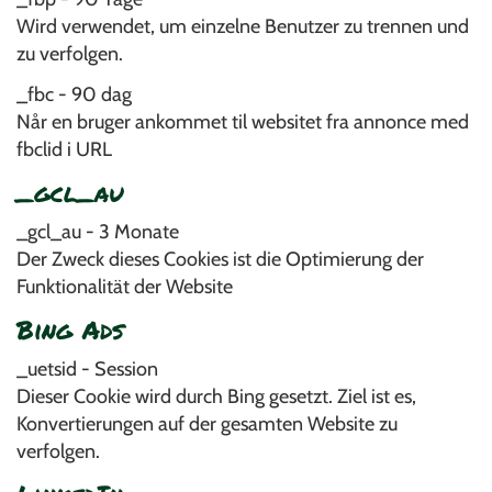
Wird verwendet, um einzelne Benutzer zu trennen und
zu verfolgen.
_fbc - 90 dag
Når en bruger ankommet til websitet fra annonce med
fbclid i URL
_gcl_au
_gcl_au - 3 Monate
Der Zweck dieses Cookies ist die Optimierung der
Funktionalität der Website
Bing Ads
_uetsid - Session
Dieser Cookie wird durch Bing gesetzt. Ziel ist es,
Konvertierungen auf der gesamten Website zu
verfolgen.