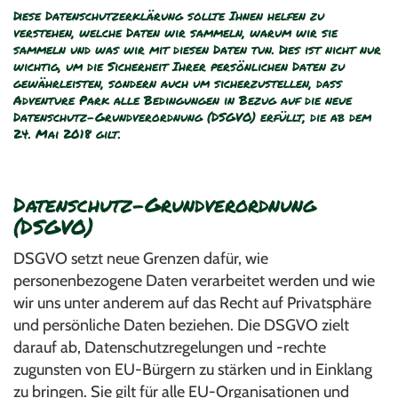
Diese Datenschutzerklärung sollte Ihnen helfen zu
verstehen, welche Daten wir sammeln, warum wir sie
sammeln und was wir mit diesen Daten tun. Dies ist nicht nur
wichtig, um die Sicherheit Ihrer persönlichen Daten zu
gewährleisten, sondern auch um sicherzustellen, dass
Adventure Park alle Bedingungen in Bezug auf die neue
Datenschutz-Grundverordnung (DSGVO) erfüllt, die ab dem
24. Mai 2018 gilt.
Datenschutz-Grundverordnung
(DSGVO)
DSGVO setzt neue Grenzen dafür, wie
personenbezogene Daten verarbeitet werden und wie
wir uns unter anderem auf das Recht auf Privatsphäre
und persönliche Daten beziehen. Die DSGVO zielt
darauf ab, Datenschutzregelungen und -rechte
zugunsten von EU-Bürgern zu stärken und in Einklang
zu bringen. Sie gilt für alle EU-Organisationen und