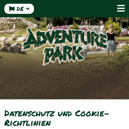
DE
Datenschutz und Cookie-
Richtlinien