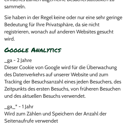
sammeln.
Sie haben in der Regel keine oder nur eine sehr geringe
Bedeutung für Ihre Privatsphäre, da sie nicht
registrieren, wonach auf anderen Websites gesucht
wird.
Google Analytics
_ga - 2 Jahre
Dieser Cookie von Google wird für die Überwachung
des Datenverkehrs auf unserer Website und zum
Tracking der Besuchsanzahl eines jeden Besuchers, des
Zeitpunkts des ersten Besuchs, von früheren Besuchen
und des aktuellen Besuchs verwendet.
_ga_* - 1 Jahr
Wird zum Zählen und Speichern der Anzahl der
Seitenaufrufe verwendet