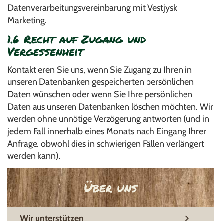
Datenverarbeitungsvereinbarung mit Vestjysk
Marketing.
1.6 Recht auf Zugang und
Vergessenheit
Kontaktieren Sie uns, wenn Sie Zugang zu Ihren in
unseren Datenbanken gespeicherten persönlichen
Daten wünschen oder wenn Sie Ihre persönlichen
Daten aus unseren Datenbanken löschen möchten. Wir
werden ohne unnötige Verzögerung antworten (und in
jedem Fall innerhalb eines Monats nach Eingang Ihrer
Anfrage, obwohl dies in schwierigen Fällen verlängert
werden kann).
Über uns
Wir unterstützen