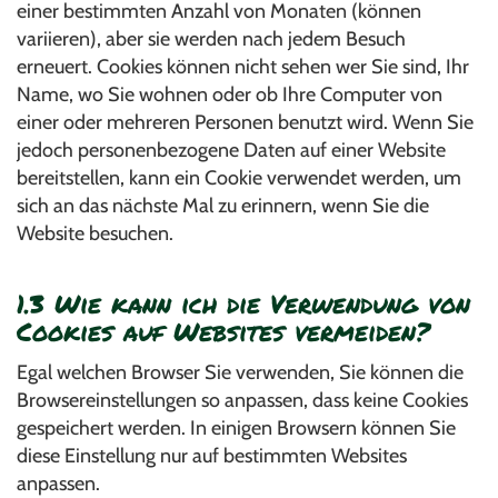
einer bestimmten Anzahl von Monaten (können
variieren), aber sie werden nach jedem Besuch
erneuert. Cookies können nicht sehen wer Sie sind, Ihr
Name, wo Sie wohnen oder ob Ihre Computer von
einer oder mehreren Personen benutzt wird. Wenn Sie
jedoch personenbezogene Daten auf einer Website
bereitstellen, kann ein Cookie verwendet werden, um
sich an das nächste Mal zu erinnern, wenn Sie die
Website besuchen.
1.3 Wie kann ich die Verwendung von
Cookies auf Websites vermeiden?
Egal welchen Browser Sie verwenden, Sie können die
Browsereinstellungen so anpassen, dass keine Cookies
gespeichert werden. In einigen Browsern können Sie
diese Einstellung nur auf bestimmten Websites
anpassen.