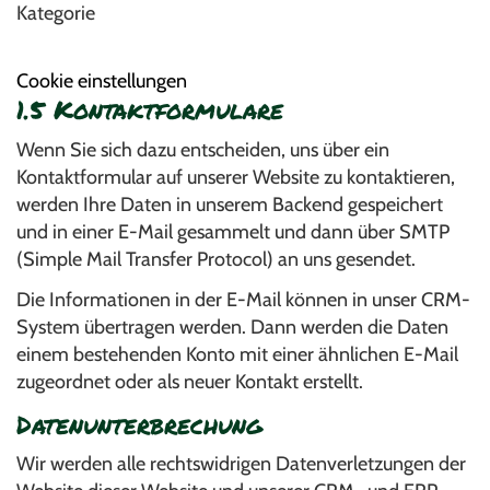
Kategorie
Cookie einstellungen
1.5 Kontaktformulare
Wenn Sie sich dazu entscheiden, uns über ein
Kontaktformular auf unserer Website zu kontaktieren,
werden Ihre Daten in unserem Backend gespeichert
und in einer E-Mail gesammelt und dann über SMTP
(Simple Mail Transfer Protocol) an uns gesendet.
Die Informationen in der E-Mail können in unser CRM-
System übertragen werden. Dann werden die Daten
einem bestehenden Konto mit einer ähnlichen E-Mail
zugeordnet oder als neuer Kontakt erstellt.
Datenunterbrechung
Wir werden alle rechtswidrigen Datenverletzungen der