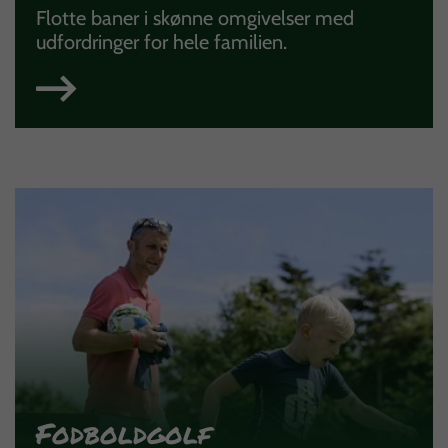
Flotte baner i skønne omgivelser med
udfordringer for hele familien.
Fodboldgolf