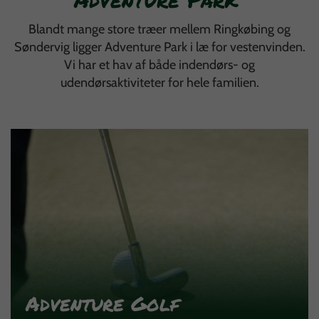
Blandt mange store træer mellem Ringkøbing og
Søndervig ligger Adventure Park i læ for vestenvinden.
Vi har et hav af både indendørs- og
udendørsaktiviteter for hele familien.
Adventure Golf