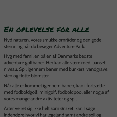
En oplevelse for alle
Nyd naturen, vores smukke områder og den gode
stemning når du besøger Adventure Park.
Hyg med familien på en af Danmarks bedste
adventure golfbaner. Her kan alle være med, uanset
niveau. Spil igennem baner med bunkers, vandgrave,
sten og flotte blomster.
Når alle er kommet igennem banen, kan i fortsætte
med fodboldgolf, minigolf, fodboldpool eller nogle af
vores mange andre aktiviteter og spil.
Arter vejret sig ikke helt som ønsket, kan I søge
indendøre hvor vi har legeland samt andre spil og