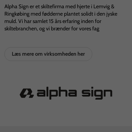
Alpha Sign er et skiltefirma med hjerte i Lemvig &
Ringkøbing med fødderne plantet solidt i den jyske
muld. Vi har samlet 15 års erfaring inden for
skiltebranchen, og vi brænder for vores fag
Læs mere om virksomheden her