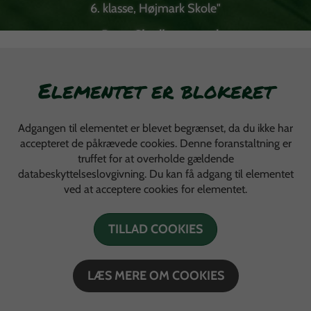
6. klasse, Højmark Skole"
- Dorte Skodborggaard
Elementet er blokeret
Adgangen til elementet er blevet begrænset, da du ikke har
accepteret de påkrævede cookies. Denne foranstaltning er
truffet for at overholde gældende
databeskyttelseslovgivning. Du kan få adgang til elementet
ved at acceptere cookies for elementet.
TILLAD COOKIES
LÆS MERE OM COOKIES