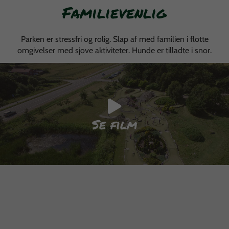
Familievenlig
Parken er stressfri og rolig. Slap af med familien i flotte
omgivelser med sjove aktiviteter. Hunde er tilladte i snor.
Se film