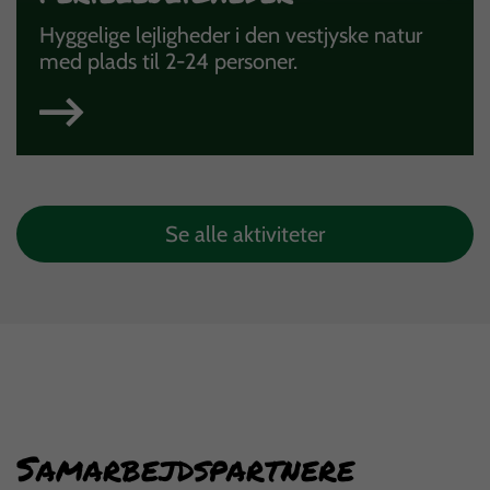
Hyggelige lejligheder i den vestjyske natur
med plads til 2-24 personer.
Se alle aktiviteter
Samarbejdspartnere