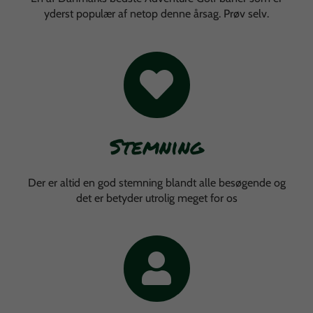
yderst populær af netop denne årsag. Prøv selv.
Stemning
Der er altid en god stemning blandt alle besøgende og
det er betyder utrolig meget for os