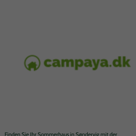
Finden Sie Ihr Sommerhaus in Søndervig mit der