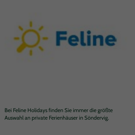
Bei Feline Holidays finden Sie immer die größte
Auswahl an private Ferienhäuser in Söndervig.