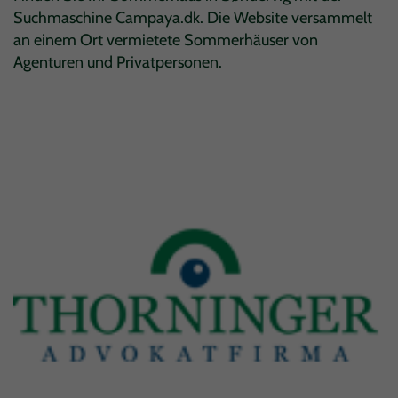
Suchmaschine Campaya.dk. Die Website versammelt
an einem Ort vermietete Sommerhäuser von
Agenturen und Privatpersonen.