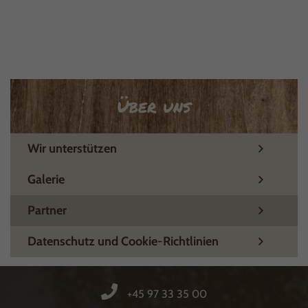
Über uns
Wir unterstützen
Galerie
Partner
Datenschutz und Cookie-Richtlinien
+45 97 33 35 00