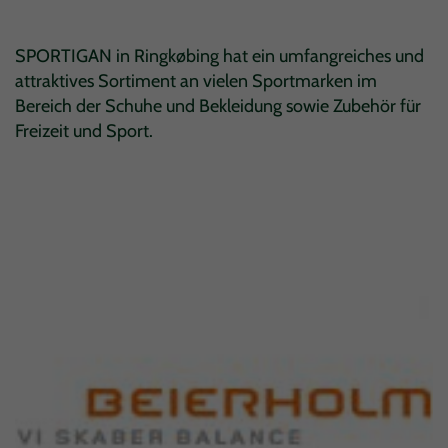
SPORTIGAN in Ringkøbing hat ein umfangreiches und
attraktives Sortiment an vielen Sportmarken im
Bereich der Schuhe und Bekleidung sowie Zubehör für
Freizeit und Sport.