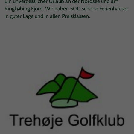
Ein unvergesslicher Urlaub an der Nordsee und am
Ringkøbing Fjord. Wir haben 500 schöne Ferienhäuser
in guter Lage und in allen Preisklassen.