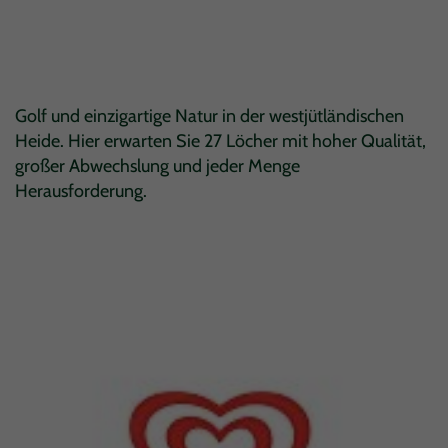
Golf und einzigartige Natur in der westjütländischen
Heide. Hier erwarten Sie 27 Löcher mit hoher Qualität,
großer Abwechslung und jeder Menge
Herausforderung.