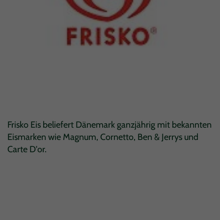
Frisko Eis beliefert Dänemark ganzjährig mit bekannten
Eismarken wie Magnum, Cornetto, Ben & Jerrys und
Carte D'or.