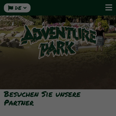
DE
Besuchen Sie unsere
Partner