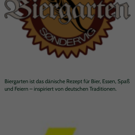
Biergarten ist das dänische Rezept für Bier, Essen, Spaß
und Feiern – inspiriert von deutschen Traditionen.