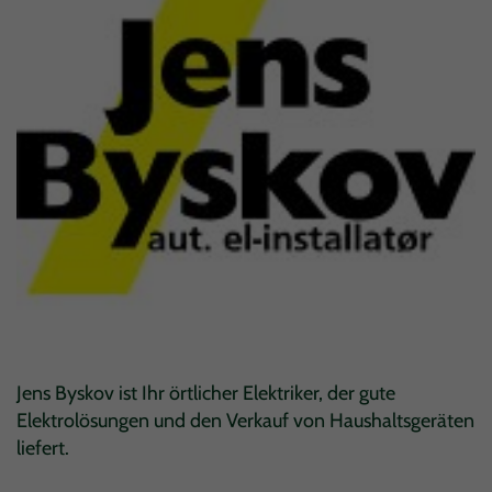
Jens Byskov ist Ihr örtlicher Elektriker, der gute
Elektrolösungen und den Verkauf von Haushaltsgeräten
liefert.