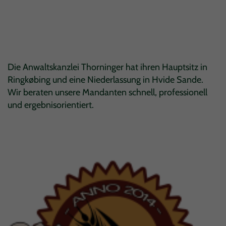
Die Anwaltskanzlei Thorninger hat ihren Hauptsitz in
Ringkøbing und eine Niederlassung in Hvide Sande.
Wir beraten unsere Mandanten schnell, professionell
und ergebnisorientiert.