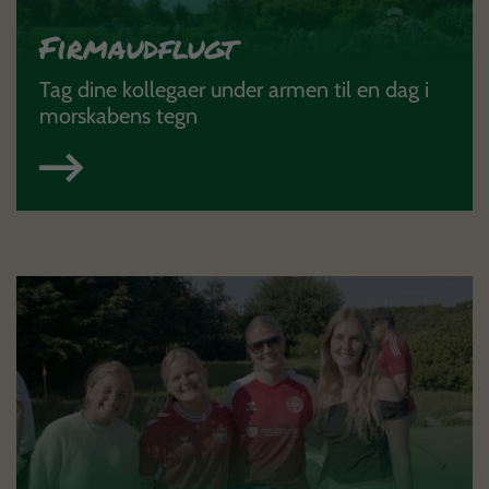
Firmaudflugt
Tag dine kollegaer under armen til en dag i
morskabens tegn