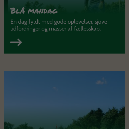
Blå mandag
En dag fyldt med gode oplevelser, sjove
udfordringer og masser af fællesskab.