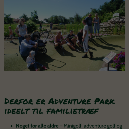
Derfor er Adventure Park
ideelt til familietræf
Noget for alle aldre
– Minigolf, adventure golf og