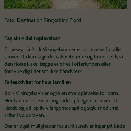
Foto: Destination Ringkøbing Fjord
Tag aktiv del i oplevelsen
Et besøg på
Bork Vikingehavn
er en oplevelse for alle
sanser. Du kan tage del i aktiviteterne og tænde et lys i
den flotte kirke, lægge et offer i offerlunden eller
fordybe dig i det smukke håndværk.
Ferieaktivitet for hele familien
Bork Vikingehavn er også en stor oplevelse for børn.
Her kan de opleve vikingetiden på egen krop ved at
klæde sig ud, spille vikingernes spil og sejle med små
skibe i voldgraven.
Der er også muligheder for at få rundvisninger på både