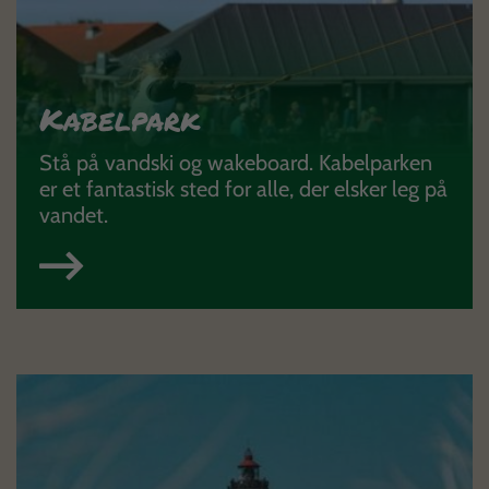
Kabelpark
Stå på vandski og wakeboard. Kabelparken
er et fantastisk sted for alle, der elsker leg på
vandet.