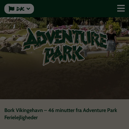
DK
Bork Vikingehavn – 46 minutter fra Adventure Park
Ferielejligheder