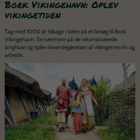
Bork Vikingehavn: Oplev
vikingetiden
Tag med 1000 år tilbage i tiden på et besøg til Bork
Vikingehavn. Se nærmere på de rekonstruerede
langhuse og oplev levendegørelsen af vikingernes liv og
arbejde.