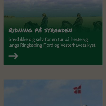
Ridning på stranden
Snyd ikke dig selv for en tur på hesteryg
langs Ringkøbing Fjord og Vesterhavets kyst.