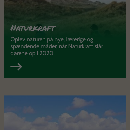
Naturkraft
Oplev naturen på nye, lærerige og
spændende måder, når Naturkraft slår
dørene op i 2020.