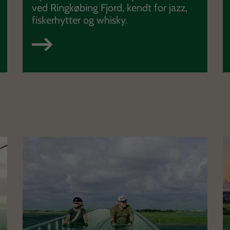
ved Ringkøbing Fjord, kendt for jazz,
fiskerhytter og whisky.