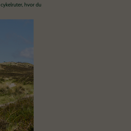
cykelruter, hvor du