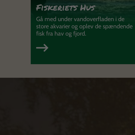
Fiskeriets Hus
Gå med under vandoverfladen i de
store akvarier og oplev de spændende
fisk fra hav og fjord.