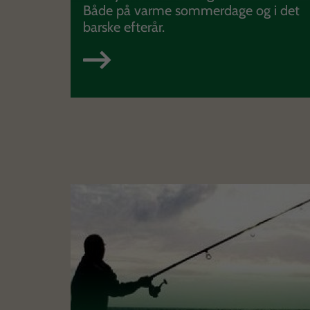
Både på varme sommerdage og i det
barske efterår.