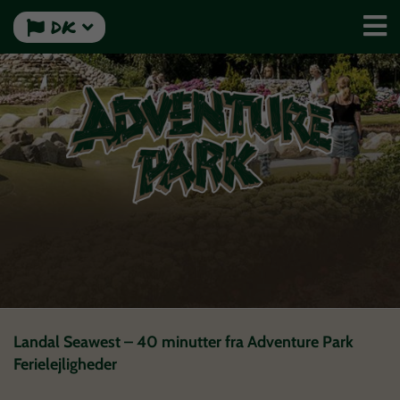
DK
Landal Seawest – 40 minutter fra Adventure Park
Ferielejligheder