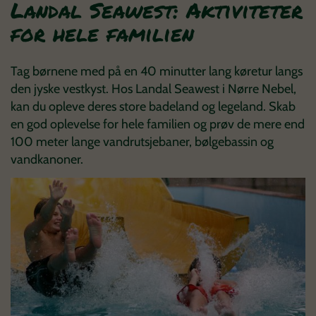
Landal Seawest: Aktiviteter
for hele familien
Tag børnene med på en 40 minutter lang køretur langs
den jyske vestkyst. Hos Landal Seawest i Nørre Nebel,
kan du opleve deres store badeland og legeland. Skab
en god oplevelse for hele familien og prøv de mere end
100 meter lange vandrutsjebaner, bølgebassin og
vandkanoner.