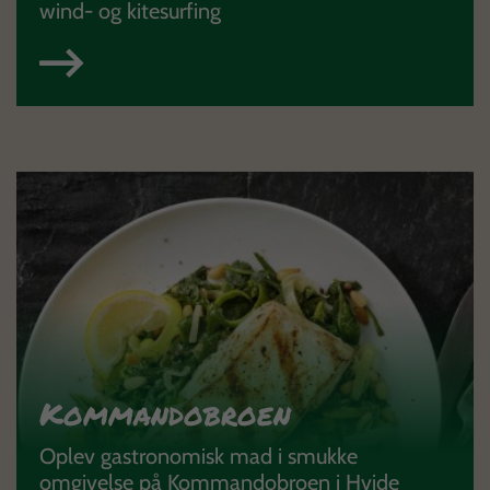
wind- og kitesurfing
Kommandobroen
Oplev gastronomisk mad i smukke
omgivelse på Kommandobroen i Hvide